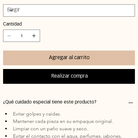
Cantidad
Agregar al carrito
Realizar compra
¿Qué cuidado especial tiene este producto?
Evitar golpes y caídas. 
Mantener cada pieza en su empaque original. 
Limpiar con un paño suave y seco. 
Evitar el contacto con el agua, perfumes, jabones, 