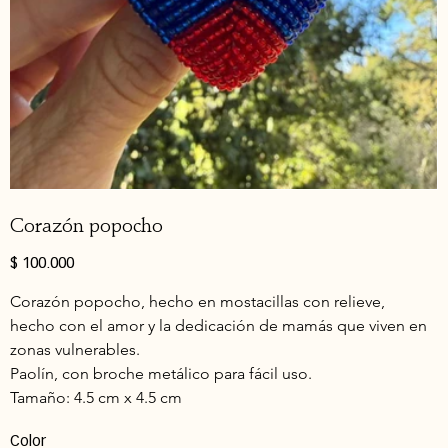
Corazón popocho
Precio
$ 100.000
Corazón popocho, hecho en mostacillas con relieve, 
hecho con el amor y la dedicación de mamás que viven en 
zonas vulnerables.
Paolín, con broche metálico para fácil uso. 
Tamaño: 4.5 cm x 4.5 cm
Color