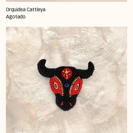
Orquidea Cattleya
Agotado