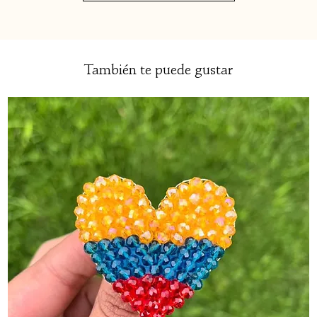
También te puede gustar