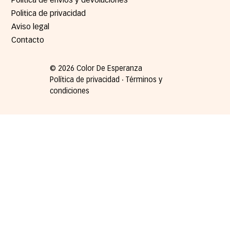
Política de envíos y devoluciones
Politica de privacidad
Aviso legal
Contacto
© 2026 Color De Esperanza
Política de privacidad ∙ Términos y
condiciones