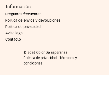
Información
Preguntas frecuentes
Política de envíos y devoluciones
Politica de privacidad
Aviso legal
Contacto
© 2026 Color De Esperanza
Política de privacidad ∙ Términos y
condiciones