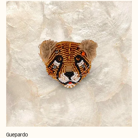
Guepardo