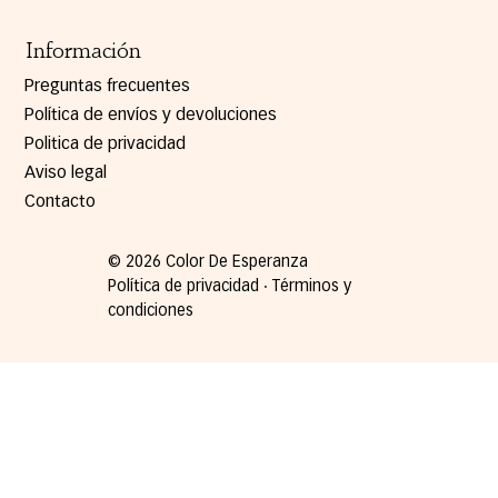
Información
Preguntas frecuentes
Política de envíos y devoluciones
Politica de privacidad
Aviso legal
Contacto
© 2026 Color De Esperanza
Política de privacidad ∙ Términos y
condiciones