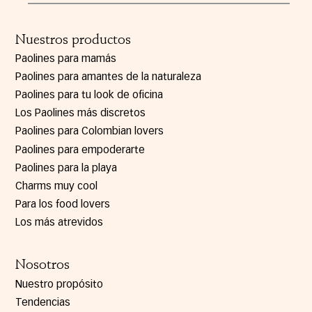
Nuestros productos
Paolines para mamás
Paolines para amantes de la naturaleza
Paolines para tu look de oficina
Los Paolines más discretos
Paolines para Colombian lovers
Paolines para empoderarte
Paolines para la playa
Charms muy cool
Para los food lovers
Los más atrevidos
Nosotros
Nuestro propósito
Tendencias