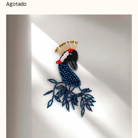
Agotado