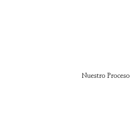
Nuestro Proceso