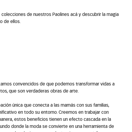
s colecciones de nuestros Paolines acá y descubrir la magia
 de ellos.
stamos convencidos de que podemos transformar vidas a
tos, que son verdaderas obras de arte.
ación única que conecta a las mamás con sus familias,
ificativo en todo su entorno. Creemos en trabajar con
anera, estos beneficios tienen un efecto cascada en la
mundo donde la moda se convierte en una herramienta de