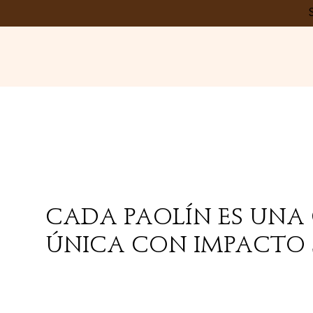
CADA PAOLÍN ES UNA
ÚNICA CON IMPACTO 