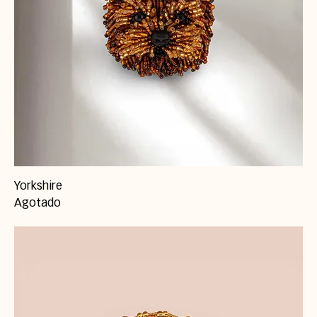
Yorkshire
Agotado