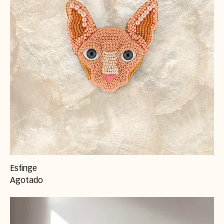
Esfinge
Agotado