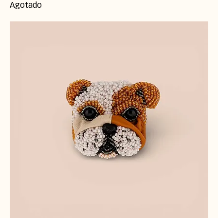
Agotado