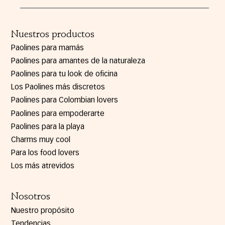
Nuestros productos
Paolines para mamás
Paolines para amantes de la naturaleza
Paolines para tu look de oficina
Los Paolines más discretos
Paolines para Colombian lovers
Paolines para empoderarte
Paolines para la playa
Charms muy cool
Para los food lovers
Los más atrevidos
Nosotros
Nuestro propósito
Tendencias