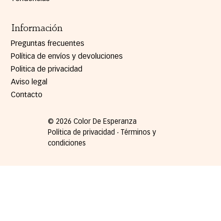
Información
Preguntas frecuentes
Política de envíos y devoluciones
Politica de privacidad
Aviso legal
Contacto
© 2026 Color De Esperanza
Política de privacidad ∙ Términos y
condiciones