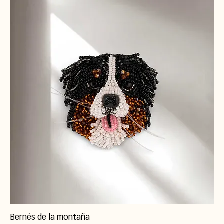
Bernés de la montaña