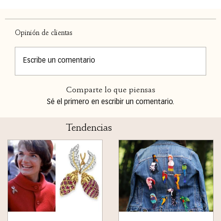
Opinión de clientas
Escribe un comentario
Comparte lo que piensas
Sé el primero en escribir un comentario.
Tendencias