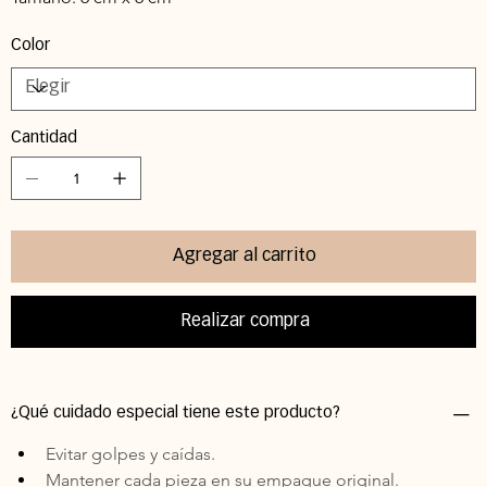
Color
Cantidad
Agregar al carrito
Realizar compra
¿Qué cuidado especial tiene este producto?
Evitar golpes y caídas. 
Mantener cada pieza en su empaque original. 