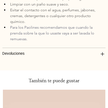
Limpiar con un paño suave y seco. 
Evitar el contacto con el agua, perfumes, jabones, 
cremas, detergentes o cualquier otro producto 
químico.
Para los Paolines recomendamos que cuando la 
prenda sobre la que lo usaste vaya a ser lavada lo 
remuevas.
Devoluciones
También te puede gustar