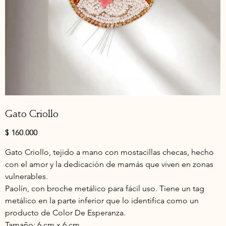
Gato Criollo
Precio
$ 160.000
Gato Criollo, tejido a mano con mostacillas checas, hecho 
con el amor y la dedicación de mamás que viven en zonas 
vulnerables.
Paolín, con broche metálico para fácil uso. Tiene un tag 
metálico en la parte inferior que lo identifica como un 
producto de Color De Esperanza.
Tamaño: 6 cm x 6 cm