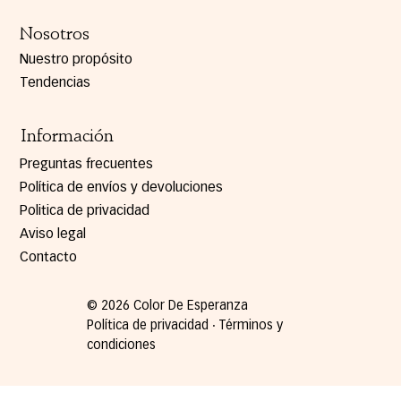
Nosotros
Nuestro propósito
Tendencias
Información
Preguntas frecuentes
Política de envíos y devoluciones
Politica de privacidad
Aviso legal
Contacto
© 2026 Color De Esperanza
Política de privacidad ∙ Términos y
condiciones