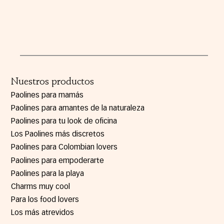
Nuestros productos
Paolines para mamás
Paolines para amantes de la naturaleza
Paolines para tu look de oficina
Los Paolines más discretos
Paolines para Colombian lovers
Paolines para empoderarte
Paolines para la playa
Charms muy cool
Para los food lovers
Los más atrevidos