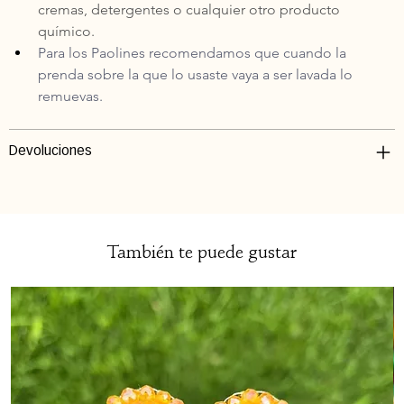
cremas, detergentes o cualquier otro producto 
químico.
Para los Paolines recomendamos que cuando la 
prenda sobre la que lo usaste vaya a ser lavada lo 
remuevas.
Devoluciones
También te puede gustar