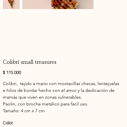
Colibrí small treasures
Precio
$ 115.000
Colibrí,  tejido a mano con mostacillas checas, lentejuelas 
e hilos de bordar hecho con el amor y la dedicación de 
mamás que viven en zonas vulnerables.
Paolín, con broche metálico para fácil uso. 
Tamaño: 4 cm x 7 cm
Color