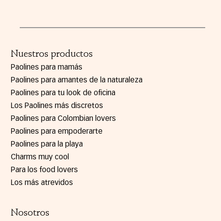
Nuestros productos
Paolines para mamás
Paolines para amantes de la naturaleza
Paolines para tu look de oficina
Los Paolines más discretos
Paolines para Colombian lovers
Paolines para empoderarte
Paolines para la playa
Charms muy cool
Para los food lovers
Los más atrevidos
Nosotros