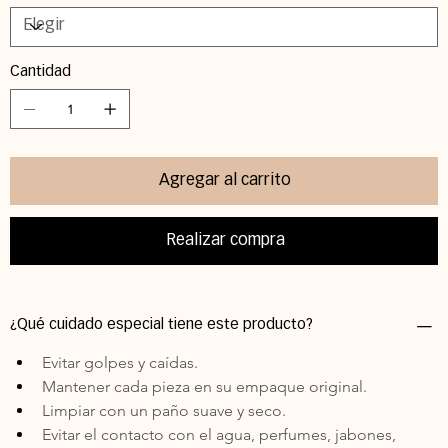
Cantidad
Agregar al carrito
Realizar compra
¿Qué cuidado especial tiene este producto?
Evitar golpes y caídas. 
Mantener cada pieza en su empaque original. 
Limpiar con un paño suave y seco. 
Evitar el contacto con el agua, perfumes, jabones, 