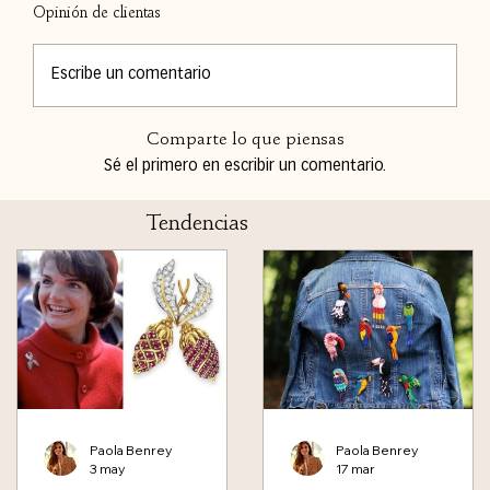
Opinión de clientas
Escribe un comentario
Comparte lo que piensas
Sé el primero en escribir un comentario.
Tendencias
Paola Benrey
Paola Benrey
3 may
17 mar