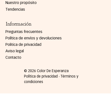
Nuestro propósito
Tendencias
Información
Preguntas frecuentes
Política de envíos y devoluciones
Politica de privacidad
Aviso legal
Contacto
© 2026 Color De Esperanza
Política de privacidad ∙ Términos y
condiciones