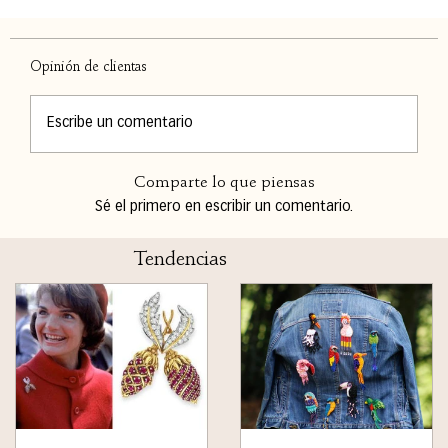
Opinión de clientas
Escribe un comentario
Comparte lo que piensas
Sé el primero en escribir un comentario.
Tendencias