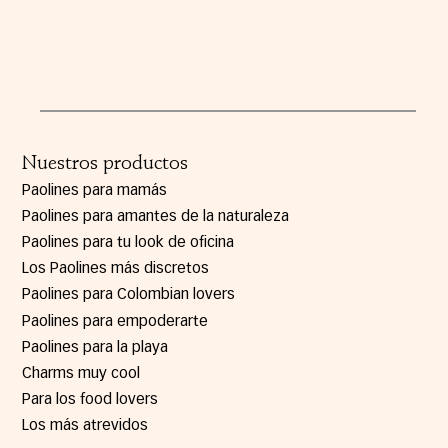
Nuestros productos
Paolines para mamás
Paolines para amantes de la naturaleza
Paolines para tu look de oficina
Los Paolines más discretos
Paolines para Colombian lovers
Paolines para empoderarte
Paolines para la playa
Charms muy cool
Para los food lovers
Los más atrevidos