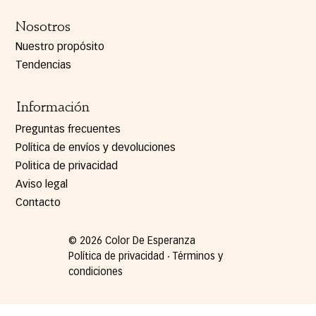
Nosotros
Nuestro propósito
Tendencias
Información
Preguntas frecuentes
Política de envíos y devoluciones
Politica de privacidad
Aviso legal
Contacto
© 2026 Color De Esperanza
Política de privacidad ∙ Términos y
condiciones