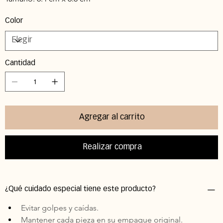
Color
Cantidad
Agregar al carrito
Realizar compra
¿Qué cuidado especial tiene este producto?
Evitar golpes y caídas. 
Mantener cada pieza en su empaque original. 