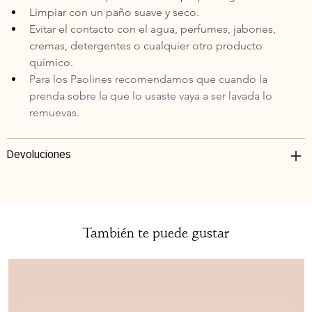
Limpiar con un paño suave y seco. 
Evitar el contacto con el agua, perfumes, jabones, 
cremas, detergentes o cualquier otro producto 
químico.
Para los Paolines recomendamos que cuando la 
prenda sobre la que lo usaste vaya a ser lavada lo 
remuevas.
Devoluciones
También te puede gustar