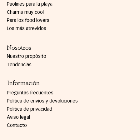
Paolines para la playa
Charms muy cool
Para los food lovers
Los más atrevidos
Nosotros
Nuestro propósito
Tendencias
Información
Preguntas frecuentes
Política de envíos y devoluciones
Politica de privacidad
Aviso legal
Contacto