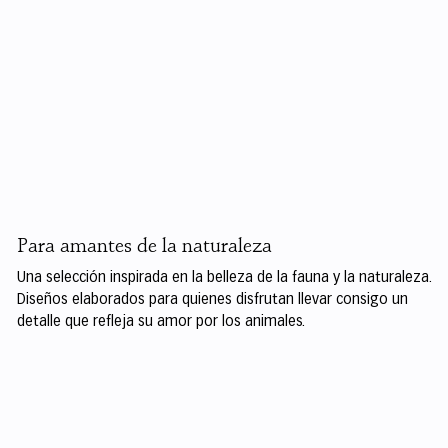
Para amantes de la naturaleza
Una selección inspirada en la belleza de la fauna y la naturaleza.
Diseños elaborados para quienes disfrutan llevar consigo un
detalle que refleja su amor por los animales.