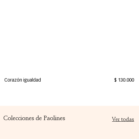
Corazón igualdad
$ 130.000
Colecciones de Paolines
Ver todas