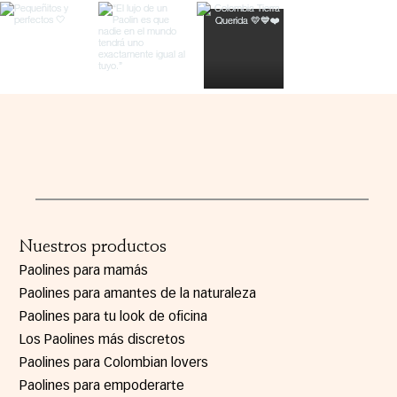
Nuestros productos
Paolines para mamás
Paolines para amantes de la naturaleza
Paolines para tu look de oficina
Los Paolines más discretos
Paolines para Colombian lovers
Paolines para empoderarte