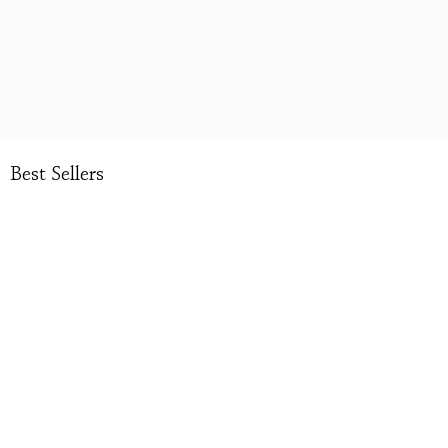
Best Sellers