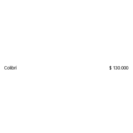
Colibrí
$ 130.000