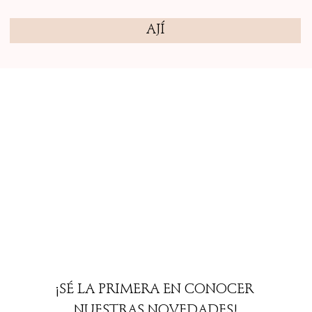
AJÍ
¡SÉ LA PRIMERA EN CONOCER 
NUESTRAS NOVEDADES!