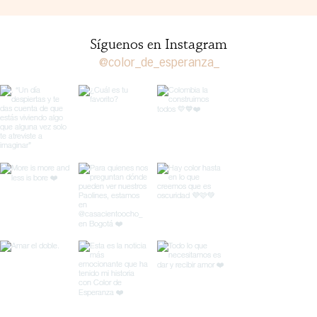
Síguenos en Instagram
@color_de_esperanza_