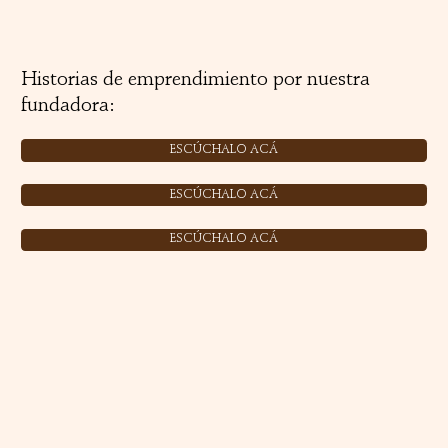
Historias de emprendimiento por nuestra
fundadora:
ESCÚCHALO ACÁ
ESCÚCHALO ACÁ
ESCÚCHALO ACÁ