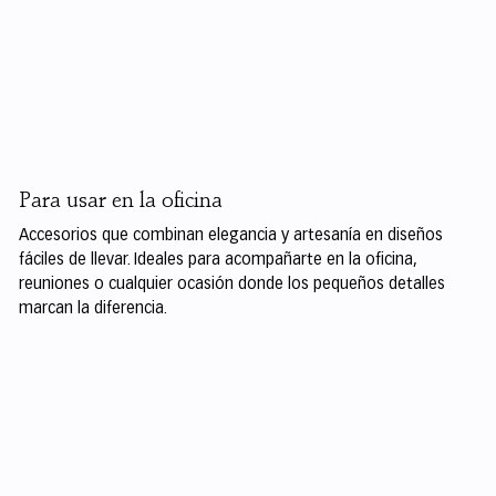
Para usar en la oficina
Accesorios que combinan elegancia y artesanía en diseños
fáciles de llevar. Ideales para acompañarte en la oficina,
reuniones o cualquier ocasión donde los pequeños detalles
marcan la diferencia.