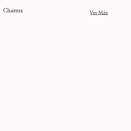
Charms
Ver Más