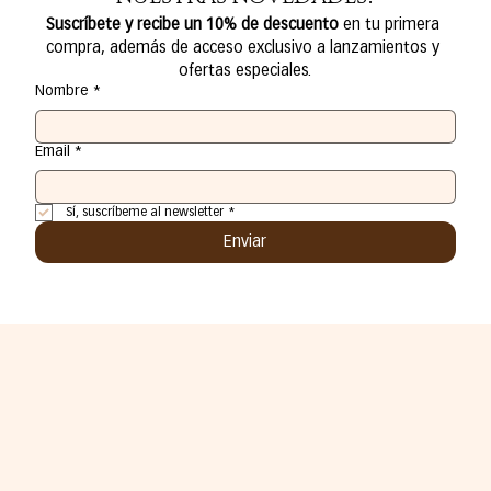
Suscríbete y recibe un 10% de descuento
 en tu primera 
compra, además de acceso exclusivo a lanzamientos y 
ofertas especiales.
Nombre
*
Email
*
Sí, suscríbeme al newsletter
*
Enviar