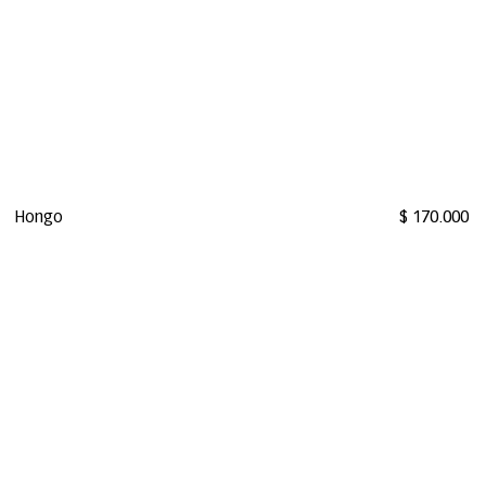
Hongo
$ 170.000