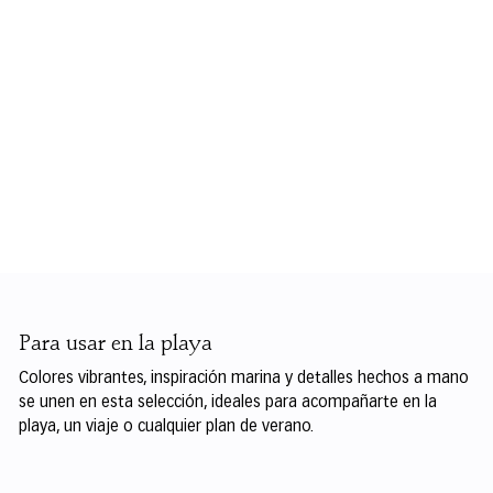
Para usar en la playa
Colores vibrantes, inspiración marina y detalles hechos a mano
se unen en esta selección, ideales para acompañarte en la
playa, un viaje o cualquier plan de verano.